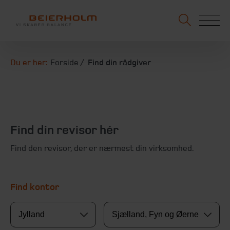
Du er her:
Forside
Find din rådgiver
Find din revisor hér
Find den revisor, der er nærmest din virksomhed.
Find kontor
Jylland
Sjælland, Fyn og Øerne