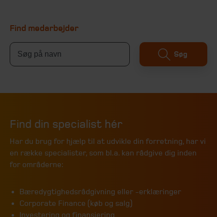
Find medarbejder
Søg
Find din specialist hér
Har du brug for hjælp til at udvikle din forretning, har vi
en række specialister, som bl.a. kan rådgive dig inden
for områderne:
Bæredygtighedsrådgivning eller -erklæringer
Corporate Finance (køb og salg)
Investering og finansiering