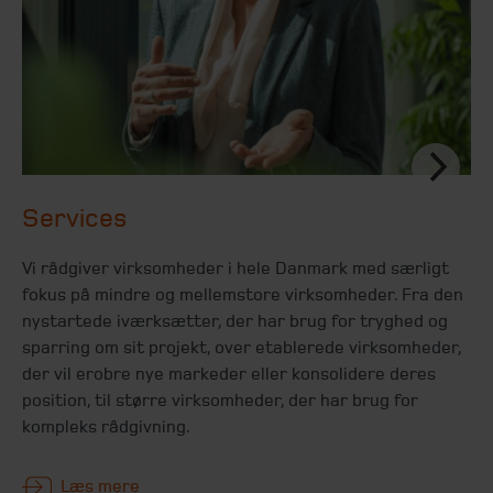
Services
Vi rådgiver virksomheder i hele Danmark med særligt
fokus på mindre og mellemstore virksomheder. Fra den
nystartede iværksætter, der har brug for tryghed og
sparring om sit projekt, over etablerede virksomheder,
der vil erobre nye markeder eller konsolidere deres
position, til større virksomheder, der har brug for
kompleks rådgivning.
Læs mere