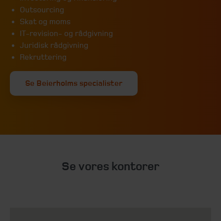
Outsourcing
Skat og moms
IT-revision- og rådgivning
Juridisk rådgivning
Rekruttering
Se Beierholms specialister
Se vores kontorer