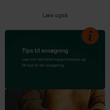
Læs også
Tips til ansøgning
Læs om rekrutteringsprocessen og
få tips til din ansøgning.