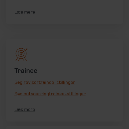
Læs mere
Trainee
Søg revisortrainee-stillinger
Søg outsourcingtrainee-stillinger
Læs mere