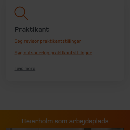
Praktikant
Søg revisor praktikantstillinger
Søg outsourcing praktikantstillinger
Læs mere
Beierholm som arbejdsplads