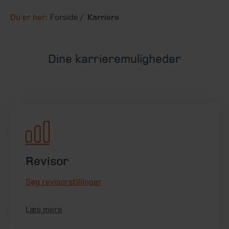
Du er her:
Forside
Karriere
Dine karrieremuligheder
Revisor
Søg revisorstillinger
Læs mere