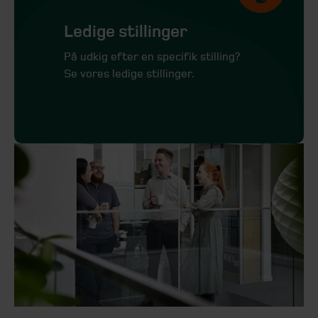
Ledige stillinger
På udkig efter en specifik stilling?
Se vores ledige stillinger.