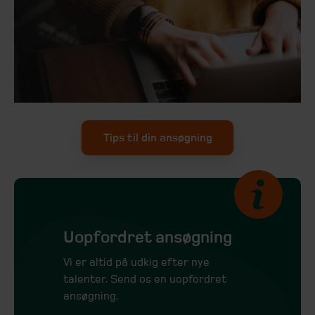
Tips til din ansøgning
Uopfordret ansøgning
Vi er altid på udkig efter nye
talenter. Send os en uopfordret
ansøgning.