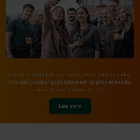
Læs mere om det at være ansat i Beierholm og opdag,
hvordan vi skaber gode oplevelser og giver de bedste
rammer for vores medarbejdere.
Læs mere