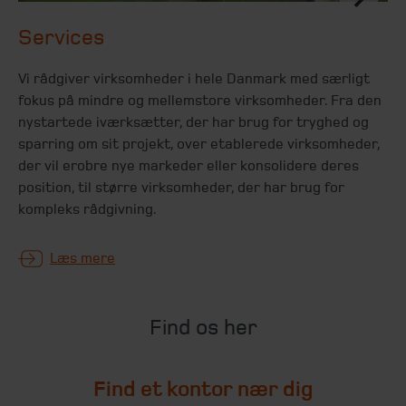
Services
Vi rådgiver virksomheder i hele Danmark med særligt
fokus på mindre og mellemstore virksomheder. Fra den
nystartede iværksætter, der har brug for tryghed og
sparring om sit projekt, over etablerede virksomheder,
der vil erobre nye markeder eller konsolidere deres
position, til større virksomheder, der har brug for
kompleks rådgivning.
Læs mere
Find os her
Find et kontor nær dig