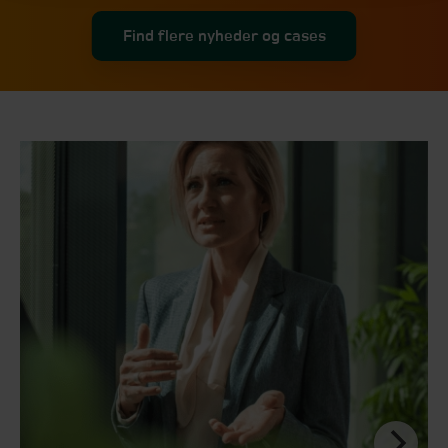
Find flere nyheder og cases