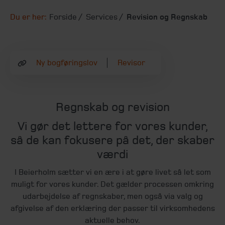
Du er her:
Forside
Services
Revision og Regnskab
Ny bogføringslov
Revisor
Regnskab og revision
Vi gør det lettere for vores kunder,
så de kan fokusere på det, der skaber
værdi
I Beierholm sætter vi en ære i at gøre livet så let som
muligt for vores kunder. Det gælder processen omkring
udarbejdelse af regnskaber, men også via valg og
afgivelse af den erklæring der passer til virksomhedens
aktuelle behov.