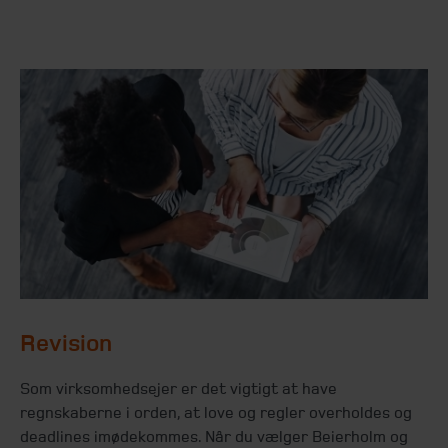
Revision
Som virksomhedsejer er det vigtigt at have
regnskaberne i orden, at love og regler overholdes og
deadlines imødekommes. Når du vælger Beierholm og