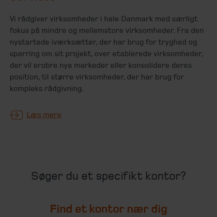
Vi rådgiver virksomheder i hele Danmark med særligt
fokus på mindre og mellemstore virksomheder. Fra den
nystartede iværksætter, der har brug for tryghed og
sparring om sit projekt, over etablerede virksomheder,
der vil erobre nye markeder eller konsolidere deres
position, til større virksomheder, der har brug for
kompleks rådgivning.
Læs mere
Søger du et specifikt kontor?
Find et kontor nær dig