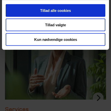
cases.
Tillad alle cookies
Tillad valgte
Kun nødvendige cookies
Services