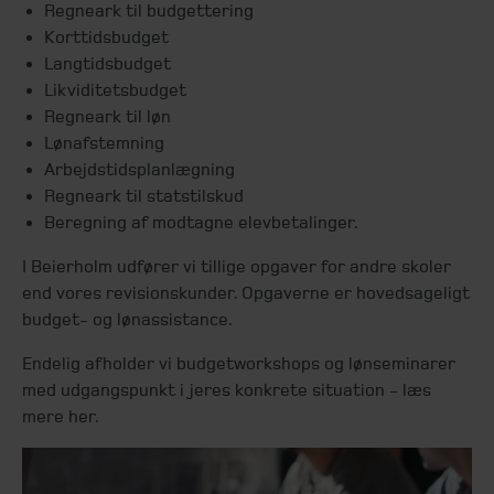
Regneark til budgettering
Korttidsbudget
Langtidsbudget
Likviditetsbudget
Regneark til løn
Lønafstemning
Arbejdstidsplanlægning
Regneark til statstilskud
Beregning af modtagne elevbetalinger.
I Beierholm udfører vi tillige opgaver for andre skoler
end vores revisionskunder. Opgaverne er hovedsageligt
budget- og lønassistance.
Endelig afholder vi budgetworkshops og lønseminarer
med udgangspunkt i jeres konkrete situation - læs
mere her.