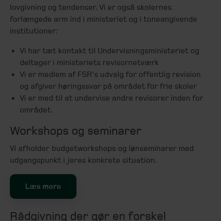
lovgivning og tendenser. Vi er også skolernes
forlængede arm ind i ministeriet og i toneangivende
institutioner:
Vi har tæt kontakt til Undervisningsministeriet og
deltager i ministeriets revisornetværk
Vi er medlem af FSR's udvalg for offentlig revision
og afgiver høringssvar på området for frie skoler
Vi er med til at undervise andre revisorer inden for
området.
Workshops og seminarer
Vi afholder budgetworkshops og lønseminarer med
udgangspunkt i jeres konkrete situation.
Læs mere
Rådgivning der gør en forskel