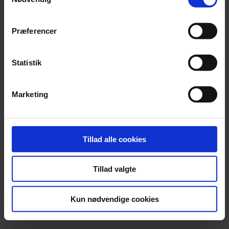
Præferencer
Statistik
Marketing
Tillad alle cookies
Tillad valgte
Kun nødvendige cookies
Partner
,
Statsautoriseret revisor
Marianne Christoffersen