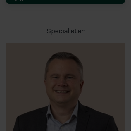
Specialister