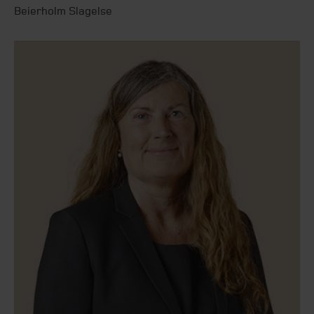
Beierholm Slagelse