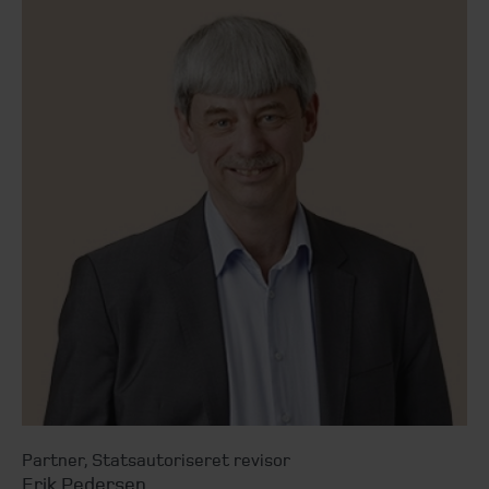
Partner
,
Statsautoriseret revisor
Erik Pedersen