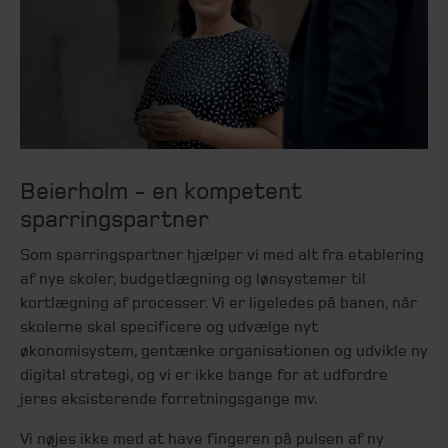
Beierholm - en kompetent
sparringspartner
Som sparringspartner hjælper vi med alt fra etablering
af nye skoler, budgetlægning og lønsystemer til
kortlægning af processer. Vi er ligeledes på banen, når
skolerne skal specificere og udvælge nyt
økonomisystem, gentænke organisationen og udvikle ny
digital strategi, og vi er ikke bange for at udfordre
jeres eksisterende forretningsgange mv.
Vi nøjes ikke med at have fingeren på pulsen af ny