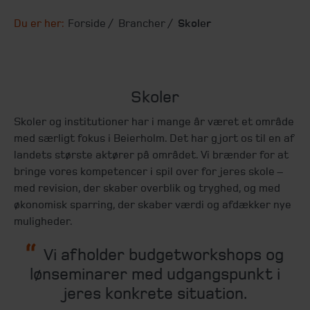
Du er her:
Forside
Brancher
Skoler
Skoler
Skoler og institutioner har i mange år været et område
med særligt fokus i Beierholm. Det har gjort os til en af
landets største aktører på området. Vi brænder for at
bringe vores kompetencer i spil over for jeres skole –
med revision, der skaber overblik og tryghed, og med
økonomisk sparring, der skaber værdi og afdækker nye
muligheder.
Vi afholder budgetworkshops og
lønseminarer med udgangspunkt i
jeres konkrete situation.