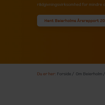
rådgivningsvirksomhed for mindre 
Hent Beierholms Årsrapport 2
Du er her:
Forside
Om Beierholm