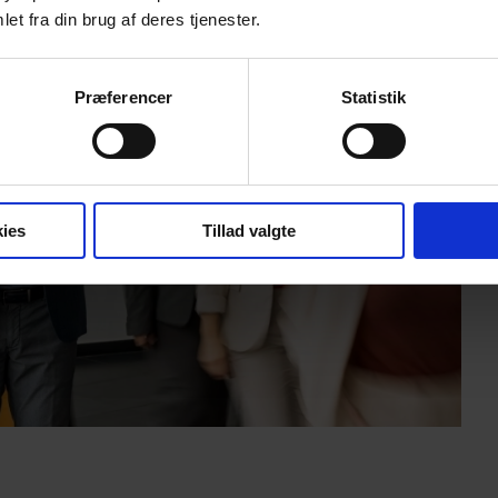
et fra din brug af deres tjenester.
Præferencer
Statistik
ies
Tillad valgte