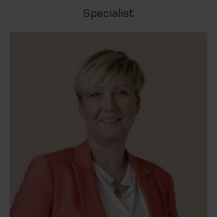
Specialist