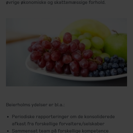
øvrige økonomiske og skattemæssige forhold.
Beierholms ydelser er bl.a.:
Periodiske rapporteringer om de konsoliderede
afkast fra forskellige forvaltere/selskaber
Sammensat team på forskellige kompetence