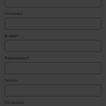
Firmanavn
E-mail
Postnummer
Telefon
Din besked