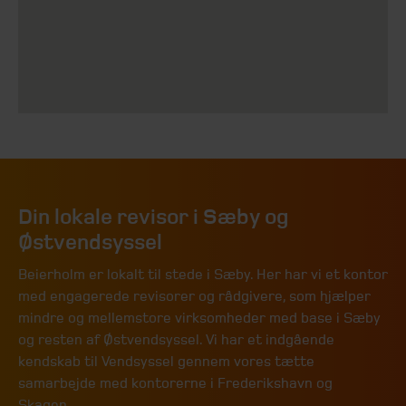
Din lokale revisor i Sæby og
Østvendsyssel
Beierholm er lokalt til stede i Sæby. Her har vi et kontor
med engagerede revisorer og rådgivere, som hjælper
mindre og mellemstore virksomheder med base i Sæby
og resten af Østvendsyssel. Vi har et indgående
kendskab til Vendsyssel gennem vores tætte
samarbejde med kontorerne i Frederikshavn og
Skagen.