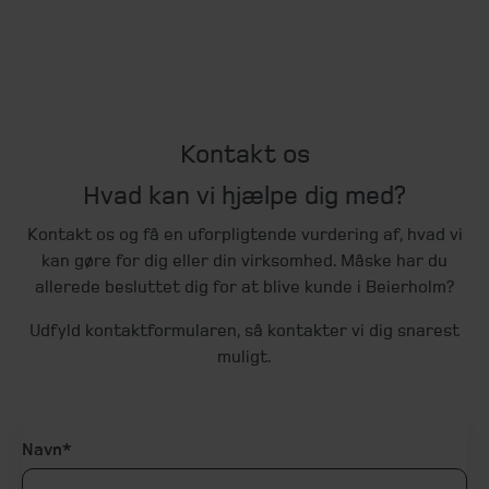
Kontakt os
Hvad kan vi hjælpe dig med?
Kontakt os og få en uforpligtende vurdering af, hvad vi
kan gøre for dig eller din virksomhed. Måske har du
allerede besluttet dig for at blive kunde i Beierholm?
Udfyld kontaktformularen, så kontakter vi dig snarest
muligt.
Navn