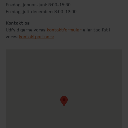
Fredag, januar-juni: 8:00-15:30
Fredag, juli-december: 8:00-12:00
Kontakt os:
Udfyld gerne vores
kontaktformular
eller tag fat i
vores
kontaktpartnere
.