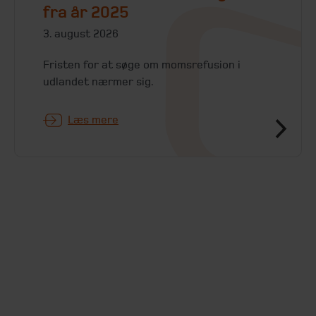
fra år 2025
3. august 2026
Fristen for at søge om momsrefusion i
udlandet nærmer sig.
Læs mere