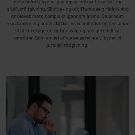
Beierholm tilbyder løsningsorienteret skatte- og
afgiftsrådgivning. Skatte- og afgiftsmæssig rådgivning
er blevet mere kompleks igennem årene. Beierholm
Skatteafdeling understøtter virksomheder og personer
til at foretage de rigtige valg og navigere i disse
områder. Som en del af vores services tilbyder vi
juridisk rådgivning.