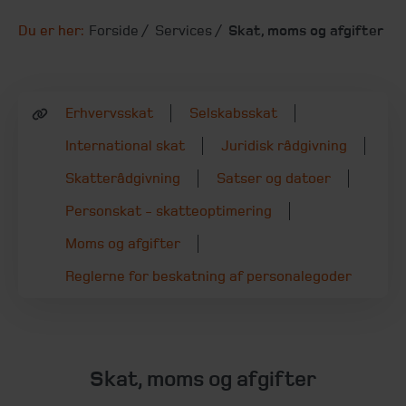
Du er her:
Forside
Services
Skat, moms og afgifter
Erhvervsskat
Selskabsskat
International skat
Juridisk rådgivning
Skatterådgivning
Satser og datoer
Personskat - skatteoptimering
Moms og afgifter
Reglerne for beskatning af personalegoder
Skat, moms og afgifter