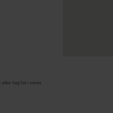
r
eller tag fat i vores