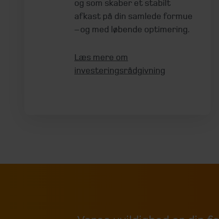
og som skaber et stabilt
afkast på din samlede formue
– og med løbende optimering.
Læs mere om
investeringsrådgivning