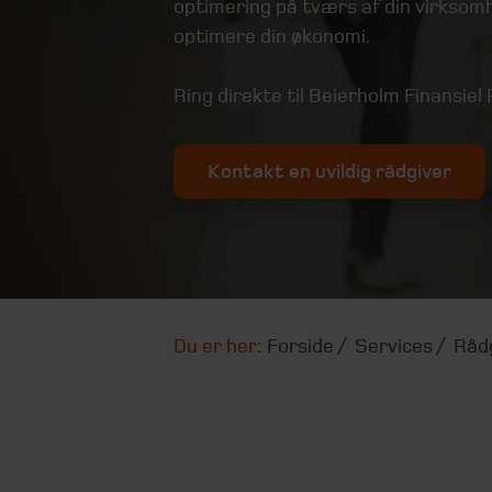
optimering på tværs af din virksom
optimere din økonomi.
Ring direkte til Beierholm Finansiel
Kontakt en uvildig rådgiver
Du er her:
Forside
Services
Råd