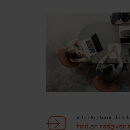
Vi har kontorer i hele l
find en rådgiver 