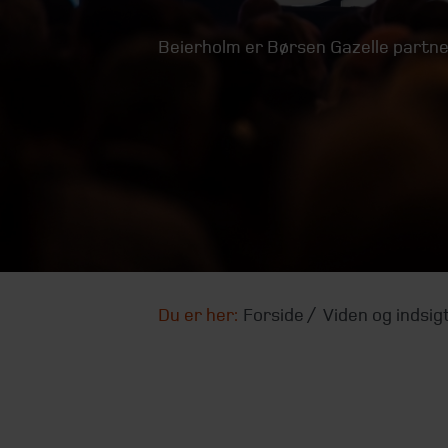
Beierholm er Børsen Gazelle partner
Du er her:
Forside
Viden og indsig