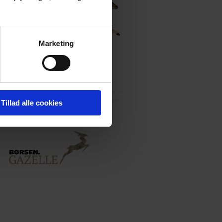
Marketing
Tillad alle cookies