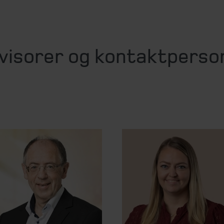
visorer og kontaktperso