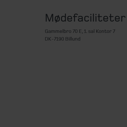
Mødefaciliteter 
Gammelbro 70 E, 1. sal Kontor 7
DK-7190 Billund