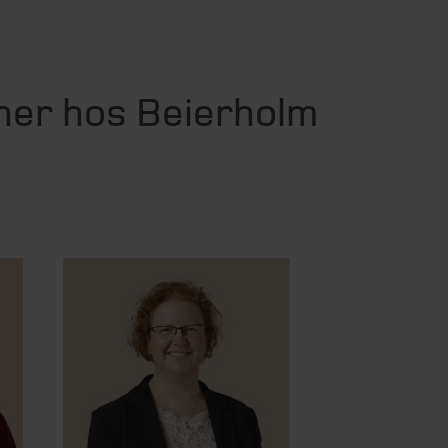
ner hos Beierholm