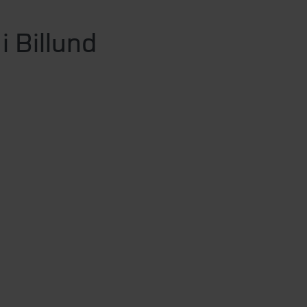
i Billund