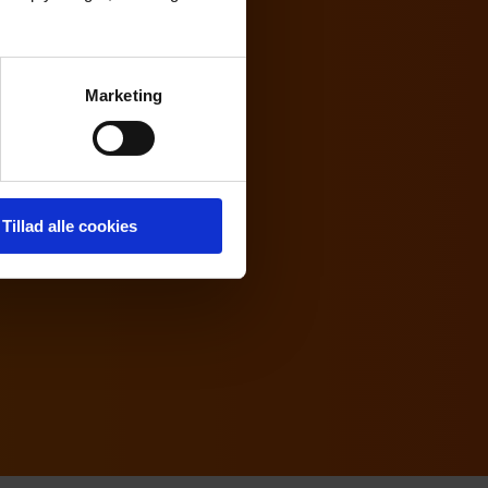
Marketing
Tillad alle cookies