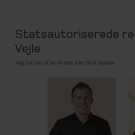
Statsautoriserede re
Vejle
Tag fat i en af os. Vi står klar til at hjælpe.