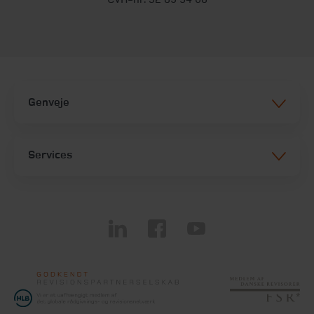
Genveje
Services