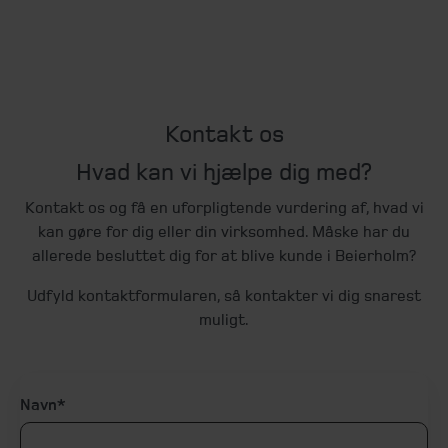
Kontakt os
Hvad kan vi hjælpe dig med?
Kontakt os og få en uforpligtende vurdering af, hvad vi
kan gøre for dig eller din virksomhed. Måske har du
allerede besluttet dig for at blive kunde i Beierholm?
Udfyld kontaktformularen, så kontakter vi dig snarest
muligt.
Navn