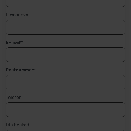
Firmanavn
E-mail
Postnummer
Telefon
Din besked