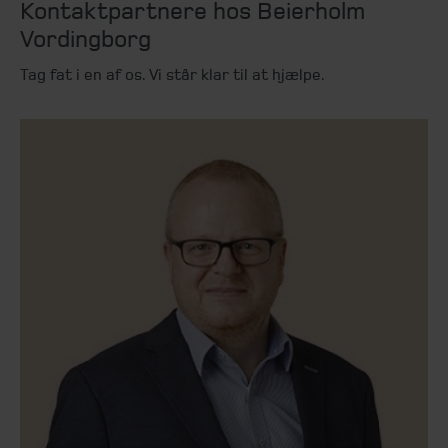
Kontaktpartnere hos Beierholm
Vordingborg
Tag fat i en af os. Vi står klar til at hjælpe.