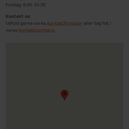
Fredag: 8:00-15:30
Kontakt os:
Udfyld gerne vores
kontaktformular
eller tag fat i
vores
kontaktpartnere
.