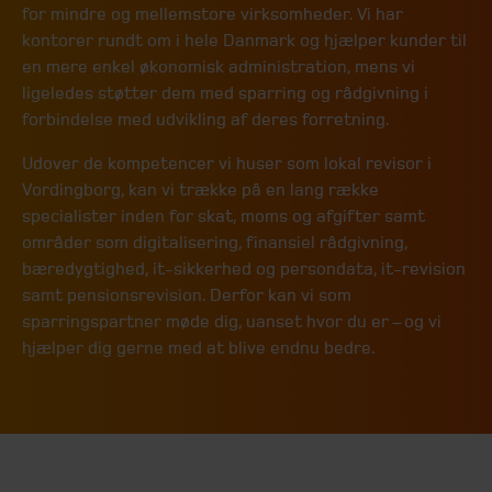
for mindre og mellemstore virksomheder. Vi har
kontorer rundt om i hele Danmark og hjælper kunder til
en mere enkel økonomisk administration, mens vi
ligeledes støtter dem med sparring og rådgivning i
forbindelse med udvikling af deres forretning.
Udover de kompetencer vi huser som lokal revisor i
Vordingborg, kan vi trække på en lang række
specialister inden for skat, moms og afgifter samt
områder som digitalisering, finansiel rådgivning,
bæredygtighed, it-sikkerhed og persondata, it-revision
samt pensionsrevision. Derfor kan vi som
sparringspartner møde dig, uanset hvor du er – og vi
hjælper dig gerne med at blive endnu bedre.