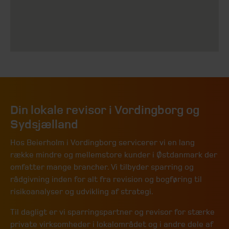
Din lokale revisor i Vordingborg og
Sydsjælland
Hos Beierholm i Vordingborg servicerer vi en lang
række mindre og mellemstore kunder i Østdanmark der
omfatter mange brancher. Vi tilbyder sparring og
rådgivning inden for alt fra revision og bogføring til
risikoanalyser og udvikling af strategi.
Til dagligt er vi sparringspartner og revisor for stærke
private virksomheder i lokalområdet og i andre dele af