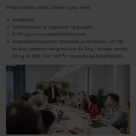
Vi kan blandt andet tilbyde hjælp med:
Bogføring
Udarbejdelse af regnskab og budget
Drift og personaleadministration
Regnskabsrapporter tilpasset jeres behov, så I får
en klar sammenhæng mellem de ting, I bruger penge
på og de mål, I har sat for menighedsrådsarbejdet.