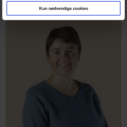
Specialist
Kun nødvendige cookies