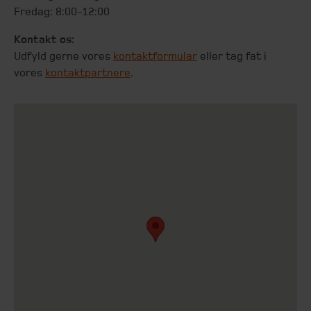
Fredag: 8:00-12:00
Kontakt os:
Udfyld gerne vores
kontaktformular
eller tag fat i
vores
kontaktpartnere
.