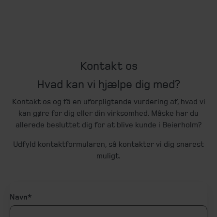
Kontakt os
Hvad kan vi hjælpe dig med?
Kontakt os og få en uforpligtende vurdering af, hvad vi
kan gøre for dig eller din virksomhed. Måske har du
allerede besluttet dig for at blive kunde i Beierholm?
Udfyld kontaktformularen, så kontakter vi dig snarest
muligt.
Navn