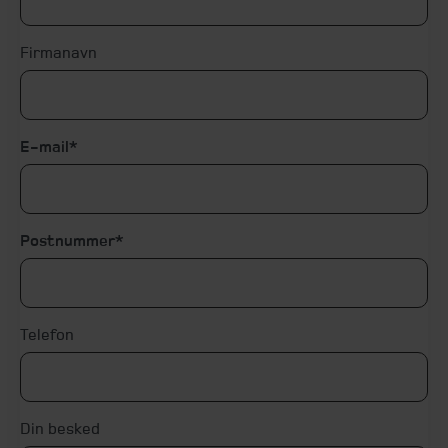
Firmanavn
E-mail
Postnummer
Telefon
Din besked