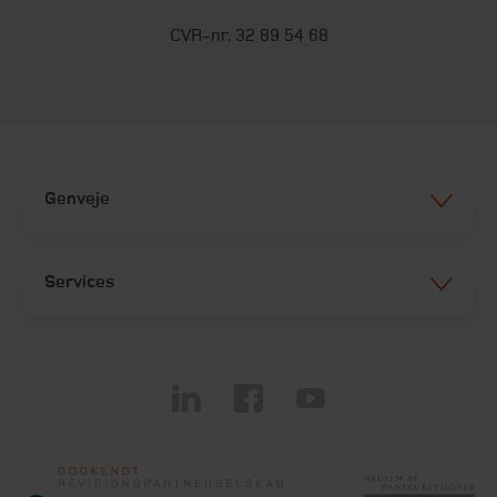
CVR-nr. 32 89 54 68
Genveje
Services