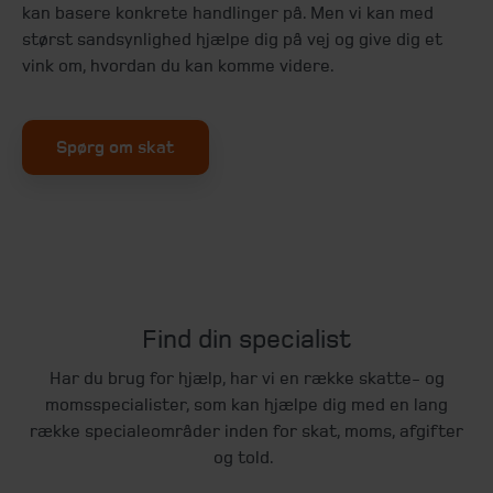
kan basere konkrete handlinger på. Men vi kan med
størst sandsynlighed hjælpe dig på vej og give dig et
vink om, hvordan du kan komme videre.
Spørg om skat
Find din specialist
Har du brug for hjælp, har vi en række skatte- og
momsspecialister, som kan hjælpe dig med en lang
række specialeområder inden for skat, moms, afgifter
og told.