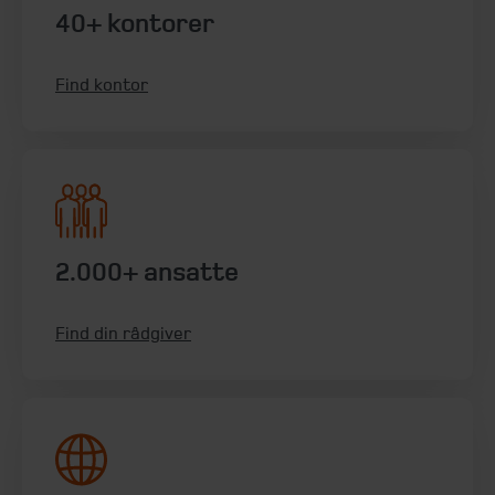
40+ kontorer
Find kontor
2.000+ ansatte
Find din rådgiver