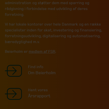
administration og støtter dem med sparring og
rådgivning i forbindelse med udvikling af deres
forretning.
Vi har lokale kontorer over hele Danmark og en række
specialister inden for skat, investering og finansiering,
forretningsudvikling, digitalisering og automatisering,
bæredygtighed m.v.
Beierholm er
medlem af FSR
.
Find info
Om Beierholm
Hent vores
Årsrapport