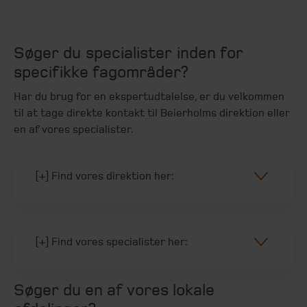
Søger du specialister inden for
specifikke fagområder?
Har du brug for en ekspertudtalelse, er du velkommen
til at tage direkte kontakt til Beierholms direktion eller
en af vores specialister.
[+] Find vores direktion her:
[+] Find vores specialister her:
Søger du en af vores lokale