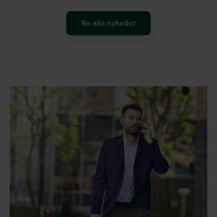
Se alle nyheder