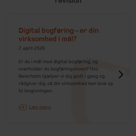
revision
Digital bogføring – er din
virksomhed i mål?
7. april 2026
Er du i mål med digital bogføring, og
overholder du bogføringsloven? Hos
Beierholm hjælper vi dig godt i gang og
rådgiver dig, så din virksomhed kan leve op
til lovgivningen.
Læs mere