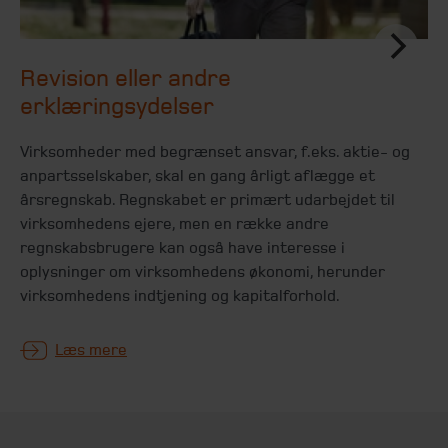
Revision eller andre
erklæringsydelser
Virksomheder med begrænset ansvar, f.eks. aktie- og
anpartsselskaber, skal en gang årligt aflægge et
årsregnskab. Regnskabet er primært udarbejdet til
virksomhedens ejere, men en række andre
regnskabsbrugere kan også have interesse i
oplysninger om virksomhedens økonomi, herunder
virksomhedens indtjening og kapitalforhold.
Læs mere