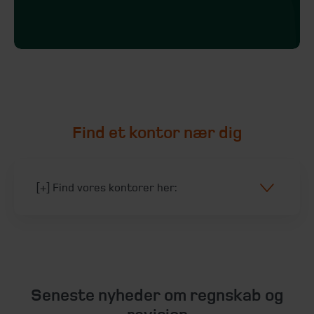
Find et kontor nær dig
[+] Find vores kontorer her:
Seneste nyheder om regnskab og