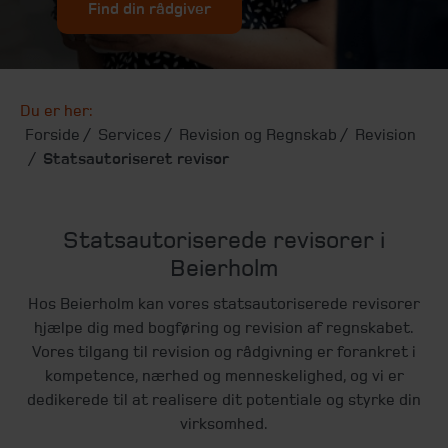
Find din rådgiver
Du er her:
Forside
Services
Revision og Regnskab
Revision
Statsautoriseret revisor
Statsautoriserede revisorer i
Beierholm
Hos Beierholm kan vores statsautoriserede revisorer
hjælpe dig med bogføring og revision af regnskabet.
Vores tilgang til revision og rådgivning er forankret i
kompetence, nærhed og menneskelighed, og vi er
dedikerede til at realisere dit potentiale og styrke din
virksomhed.