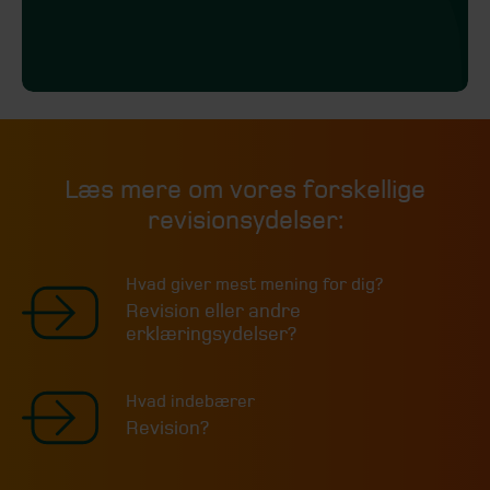
Læs mere om vores forskellige
revisionsydelser:
Hvad giver mest mening for dig?
Revision eller andre
erklæringsydelser?
Hvad indebærer
Revision?