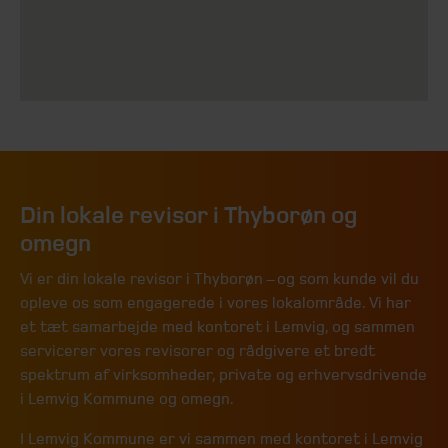
Din lokale revisor i Thyborøn og
omegn
Vi er din lokale revisor i Thyborøn – og som kunde vil du
opleve os som engagerede i vores lokalområde. Vi har
et tæt samarbejde med kontoret i Lemvig, og sammen
servicerer vores revisorer og rådgivere et bredt
spektrum af virksomheder, private og erhvervsdrivende
i Lemvig Kommune og omegn.
I Lemvig Kommune er vi sammen med kontoret i Lemvig