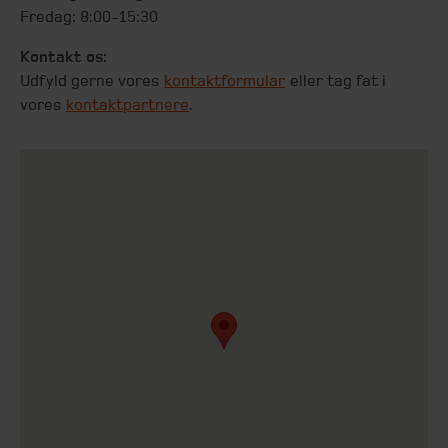
Fredag: 8:00-15:30
Kontakt os:
Udfyld gerne vores
kontaktformular
eller tag fat i
vores
kontaktpartnere
.