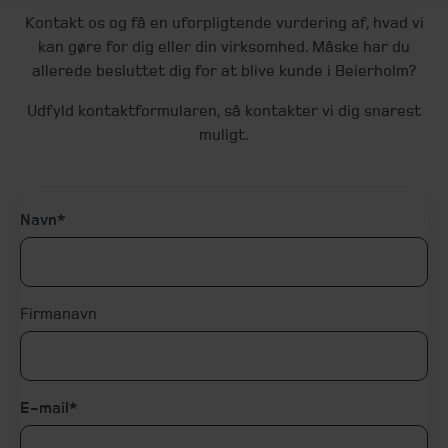
Kontakt os og få en uforpligtende vurdering af, hvad vi
kan gøre for dig eller din virksomhed. Måske har du
allerede besluttet dig for at blive kunde i Beierholm?
Udfyld kontaktformularen, så kontakter vi dig snarest
muligt.
Navn
Firmanavn
E-mail