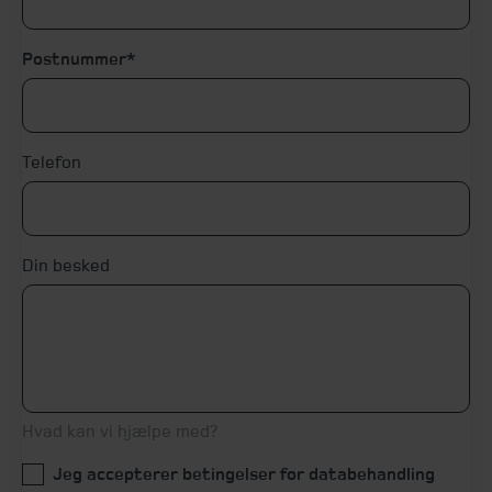
Postnummer
Telefon
Din besked
Hvad kan vi hjælpe med?
Jeg accepterer betingelser for databehandling