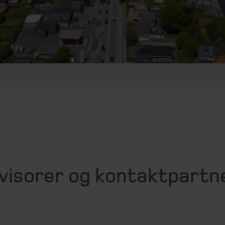
visorer og kontaktpartn