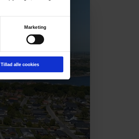
Marketing
Tillad alle cookies