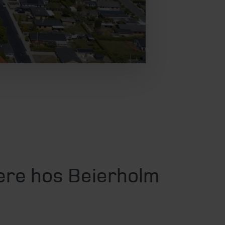
ere hos Beierholm