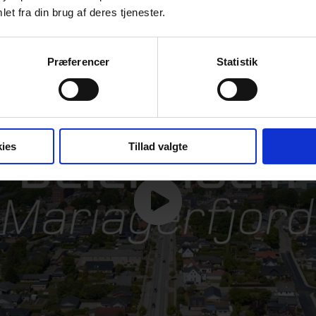
et fra din brug af deres tjenester.
Præferencer
Statistik
ies
Tillad valgte