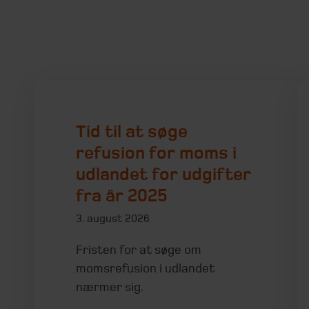
Tid til at søge
refusion for moms i
udlandet for udgifter
fra år 2025
3. august 2026
Fristen for at søge om
momsrefusion i udlandet
nærmer sig.