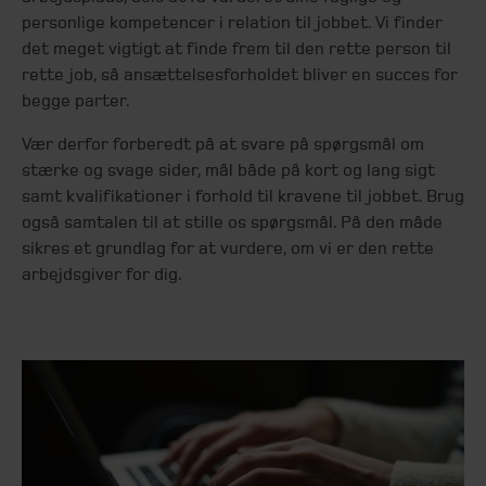
personlige kompetencer i relation til jobbet. Vi finder
det meget vigtigt at finde frem til den rette person til
rette job, så ansættelsesforholdet bliver en succes for
begge parter.
Vær derfor forberedt på at svare på spørgsmål om
stærke og svage sider, mål både på kort og lang sigt
samt kvalifikationer i forhold til kravene til jobbet. Brug
også samtalen til at stille os spørgsmål. På den måde
sikres et grundlag for at vurdere, om vi er den rette
arbejdsgiver for dig.