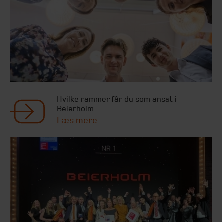
Hvilke rammer får du som ansat i
Beierholm
Læs mere