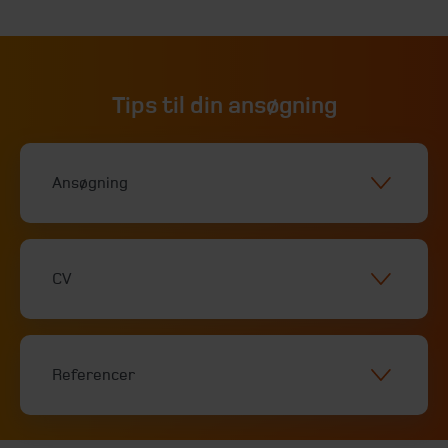
Tips til din ansøgning
Ansøgning
CV
Referencer