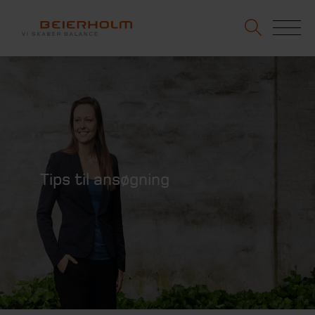
Tips til ansøgning