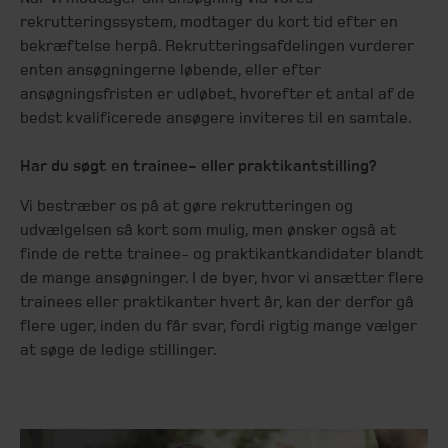
rekrutteringssystem, modtager du kort tid efter en
bekræftelse herpå. Rekrutteringsafdelingen vurderer
enten ansøgningerne løbende, eller efter
ansøgningsfristen er udløbet, hvorefter et antal af de
bedst kvalificerede ansøgere inviteres til en samtale.
Har du søgt en trainee- eller praktikantstilling?
Vi bestræber os på at gøre rekrutteringen og
udvælgelsen så kort som mulig, men ønsker også at
finde de rette trainee- og praktikantkandidater blandt
de mange ansøgninger. I de byer, hvor vi ansætter flere
trainees eller praktikanter hvert år, kan der derfor gå
flere uger, inden du får svar, fordi rigtig mange vælger
at søge de ledige stillinger.