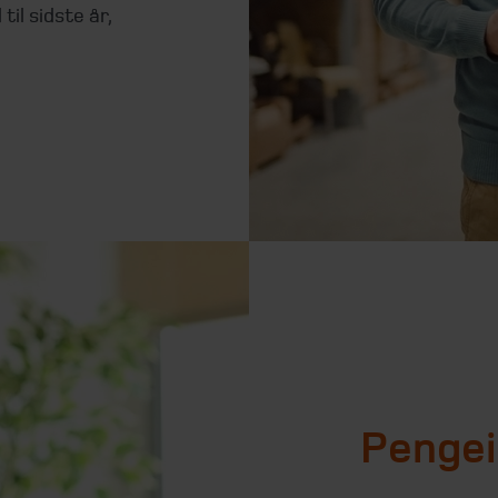
til sidste år,
Pengei