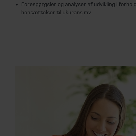
Forespørgsler og analyser af udvikling i forhold 
hensættelser til ukurans mv.