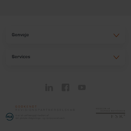
Genveje
Services