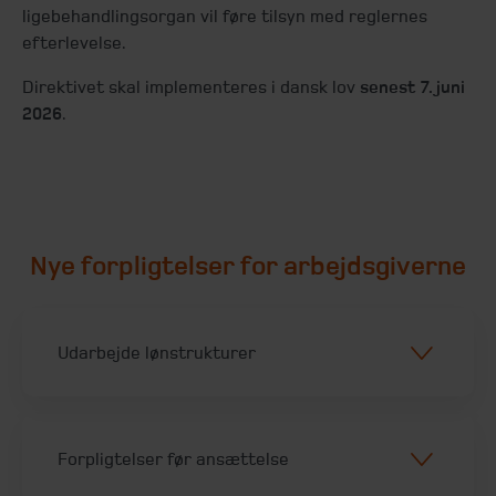
ligebehandlingsorgan vil føre tilsyn med reglernes
efterlevelse.
Direktivet skal implementeres i dansk lov
senest 7. juni
2026
.
Nye forpligtelser for arbejdsgiverne
Udarbejde lønstrukturer
Forpligtelser før ansættelse