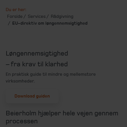
Du er her:
Forside
Services
Rådgivning
EU-direktiv om løngennemsigtighed
Løngennemsigtighed
– fra krav til klarhed
En praktisk guide til mindre og mellemstore
virksomheder.
Download guiden
Beierholm hjælper hele vejen gennem
processen