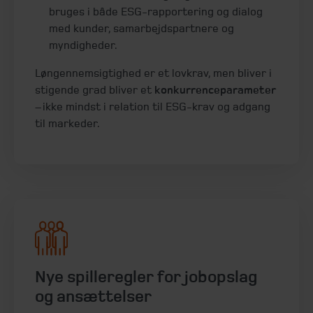
bruges i både ESG-rapportering og dialog
med kunder, samarbejdspartnere og
myndigheder.
Løngennemsigtighed er et lovkrav, men bliver i
stigende grad bliver et
konkurrenceparameter
– ikke mindst i relation til ESG-krav og adgang
til markeder.
Nye spilleregler for jobopslag
og ansættelser