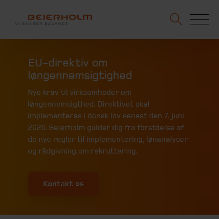
EU-direktiv om
løngennemsigtighed
Nye krav til virksomheder om
løngennemsigthed. Direktivet skal
implementeres i dansk lov senest den 7. juni
2026. Beierholm guider dig fra forståelse af
de nye regler til implementering, lønanalyser
og rådgivning om rekruttering.
Kontakt os