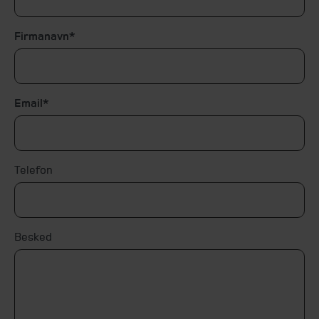
Firmanavn
Email
Telefon
Besked