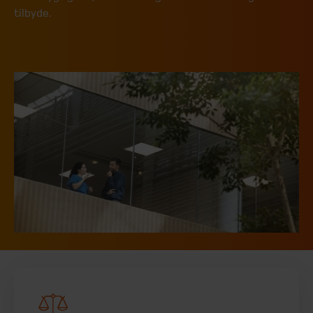
tilbyde.