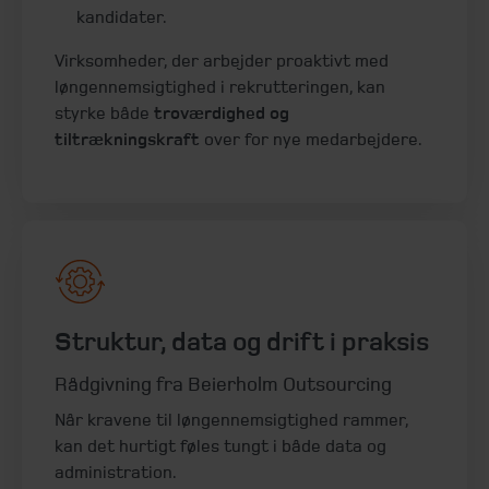
kandidater.
Virksomheder, der arbejder proaktivt med
løngennemsigtighed i rekrutteringen, kan
styrke både
troværdighed og
tiltrækningskraft
over for nye medarbejdere.
Struktur, data og drift i praksis
Rådgivning fra Beierholm Outsourcing
Når kravene til løngennemsigtighed rammer,
kan det hurtigt føles tungt i både data og
administration.