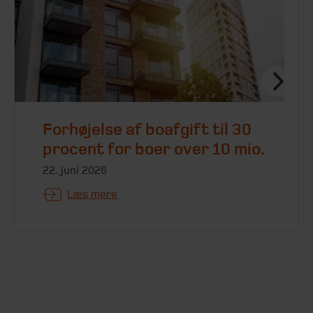
Forhøjelse af boafgift til 30
procent for boer over 10 mio.
22. juni 2026
Læs mere