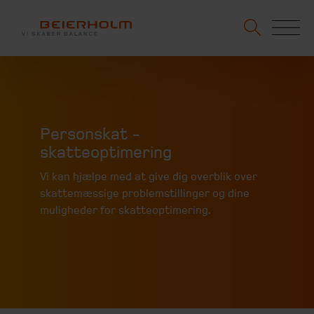
Personskat -
skatteoptimering
Vi kan hjælpe med at give dig overblik over
skattemæssige problemstillinger og dine
muligheder for skatteoptimering.