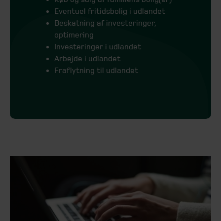
Eventuel fritidsbolig i udlandet
Beskatning af investeringer,
optimering
Investeringer i udlandet
Arbejde i udlandet
Fraflytning til udlandet