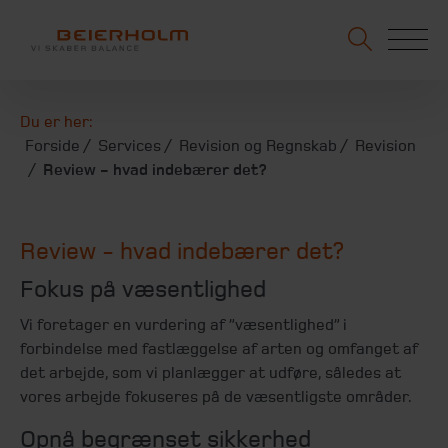
Du er her:
Forside
Services
Revision og Regnskab
Revision
Review - hvad indebærer det?
Review - hvad indebærer det?
Fokus på væsentlighed
Vi foretager en vurdering af ”væsentlighed” i
forbindelse med fastlæggelse af arten og omfanget af
det arbejde, som vi planlægger at udføre, således at
vores arbejde fokuseres på de væsentligste områder.
Opnå begrænset sikkerhed