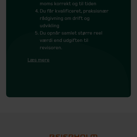
moms korrekt og til tiden
Du får kvalificeret, praksisnær
rådgivning om drift og
udvikling
Du opnår samlet større reel
værdi end udgiften til
revisoren.
Læs mere