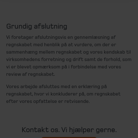
Grundig afslutning
Vi foretager afslutningsvis en gennemlæsning af
regnskabet med henblik på at vurdere, om der er
sammenhæng mellem regnskabet og vores kendskab til
virksomhedens forretning og drift samt de forhold, som
vi er blevet opmærksom på i forbindelse med vores
review af regnskabet.
Vores arbejde afsluttes med en erklæring på
regnskabet, hvor vi konkluderer på, om regnskabet
efter vores opfattelse er retvisende.
Kontakt os. Vi hjælper gerne.