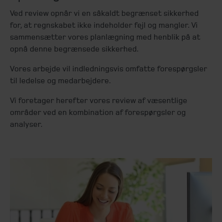
Ved review opnår vi en såkaldt begrænset sikkerhed
for, at regnskabet ikke indeholder fejl og mangler. Vi
sammensætter vores planlægning med henblik på at
opnå denne begrænsede sikkerhed.
Vores arbejde vil indledningsvis omfatte forespørgsler
til ledelse og medarbejdere.
Vi foretager herefter vores review af væsentlige
områder ved en kombination af forespørgsler og
analyser.