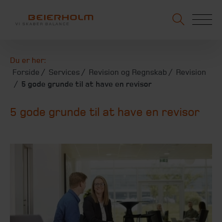
Du er her:
Forside
Services
Revision og Regnskab
Revision
5 gode grunde til at have en revisor
5 gode grunde til at have en revisor