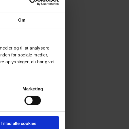
Om
 kontakte
 medier og til at analysere
nden for sociale medier,
e oplysninger, du har givet
Marketing
Tillad alle cookies