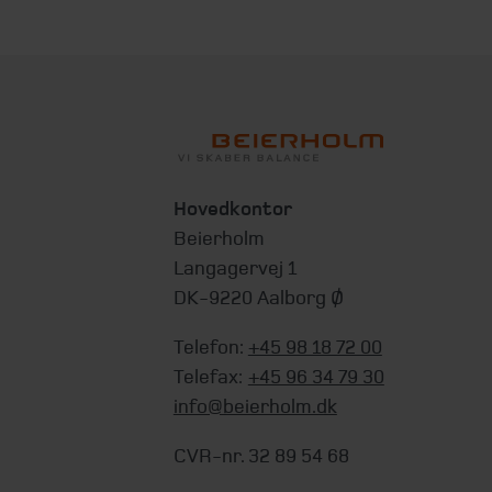
Hovedkontor
Beierholm
Langagervej 1
DK-9220 Aalborg Ø
Telefon:
+45 98 18 72 00
Telefax:
+45 96 34 79 30
info@beierholm.dk
CVR-nr. 32 89 54 68