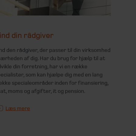
ind din rådgiver
nd den rådgiver, der passer til din virksomhed
nærheden af dig. Har du brug for hjælp til at
vikle din forretning, har vi en række
ecialister, som kan hjælpe dig med en lang
kke specialeområder inden for finansiering,
at, moms og afgifter, it og pension.
Læs mere