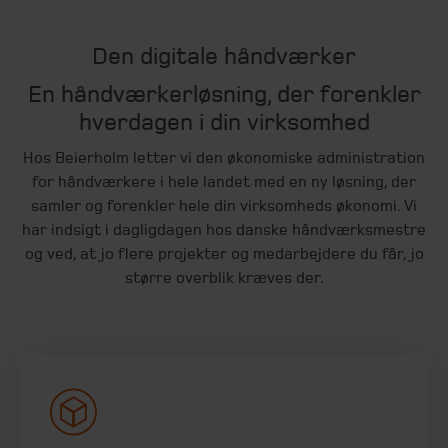
Den digitale håndværker
En håndværkerløsning, der forenkler
hverdagen i din virksomhed
Hos Beierholm letter vi den økonomiske administration
for håndværkere i hele landet med en ny løsning, der
samler og forenkler hele din virksomheds økonomi. Vi
har indsigt i dagligdagen hos danske håndværksmestre
og ved, at jo flere projekter og medarbejdere du får, jo
større overblik kræves der.