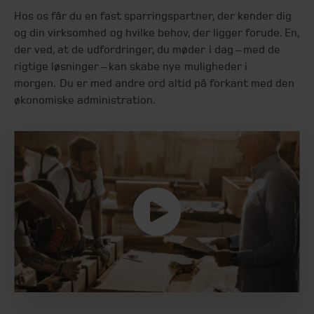
Hos os får du en fast sparringspartner, der kender dig
og din virksomhed og hvilke behov, der ligger forude. En,
der ved, at de udfordringer, du møder i dag – med de
rigtige løsninger – kan skabe nye muligheder i
morgen. Du er med andre ord altid på forkant med den
økonomiske administration.