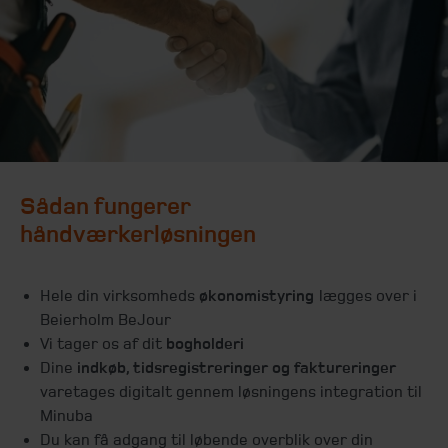
Sådan fungerer
håndværkerløsningen
Hele din virksomheds
økonomistyring
lægges over i
Beierholm BeJour
Vi tager os af dit
bogholderi
Dine
indkøb, tidsregistreringer og faktureringer
varetages digitalt gennem løsningens integration til
Minuba
Du kan få adgang til løbende overblik over din