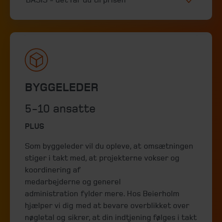
BYGGELEDER
5-10 ansatte
PLUS
Som byggeleder vil du opleve, at omsætningen
stiger i takt med, at projekterne vokser og
koordinering af
medarbejderne og generel
administration fylder mere. Hos Beierholm
hjælper vi dig med at bevare overblikket over
nøgletal og sikrer, at din indtjening følges i takt