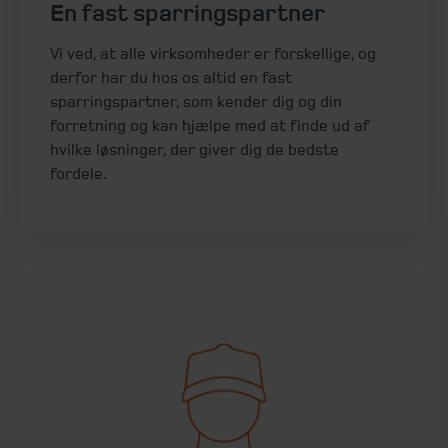
En fast sparringspartner
Vi ved, at alle virksomheder er forskellige, og
derfor har du hos os altid en fast
sparringspartner, som kender dig og din
forretning og kan hjælpe med at finde ud af
hvilke løsninger, der giver dig de bedste
fordele.