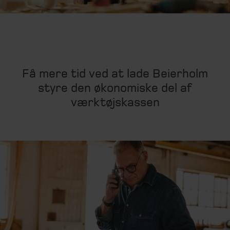
Få mere tid ved at lade Beierholm
styre den økonomiske del af
værktøjskassen