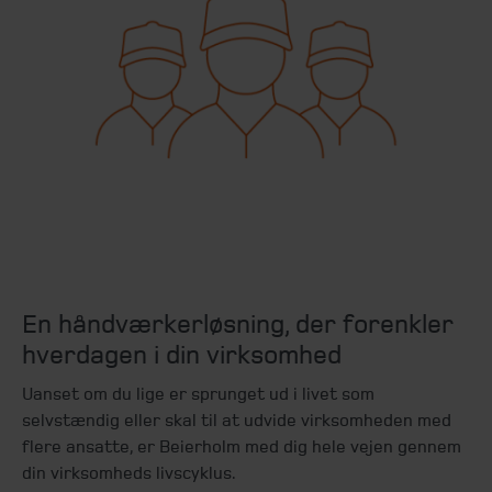
En håndværkerløsning, der forenkler
hverdagen i din virksomhed
Uanset om du lige er sprunget ud i livet som
selvstændig eller skal til at udvide virksomheden med
flere ansatte, er Beierholm med dig hele vejen gennem
din virksomheds livscyklus.