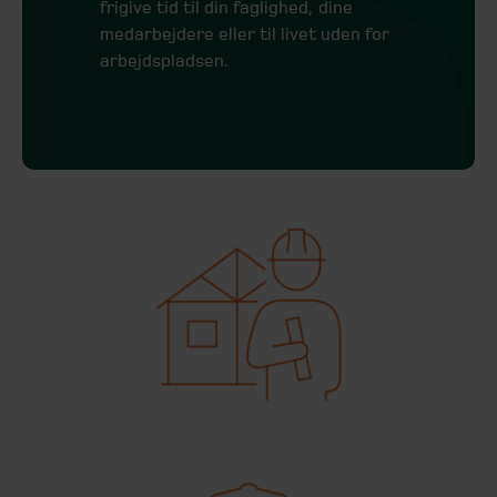
frigive tid til din faglighed, dine
medarbejdere eller til livet uden for
arbejdspladsen.