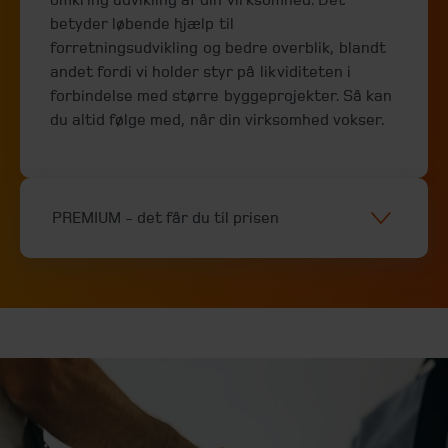
betyder løbende hjælp til
forretningsudvikling og bedre overblik, blandt
andet fordi vi holder styr på likviditeten i
forbindelse med større byggeprojekter. Så kan
du altid følge med, når din virksomhed vokser.
PREMIUM - det får du til prisen