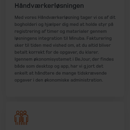
Håndværkerløsningen
Med vores Håndværkerløsning tager vi os af dit
bogholderi og hjælper dig med at holde styr på
registrering af timer og materialer gennem
løsningens integration til Minuba. Fakturering
sker til tiden med vished om, at du altid bliver
betalt korrekt for de opgaver, du klarer.
Igennem økonomisystemet i BeJour, der findes
både som desktop og app, har vi gjort det
enkelt at håndtere de mange tidskrævende
opgaver i den økonomiske administration.