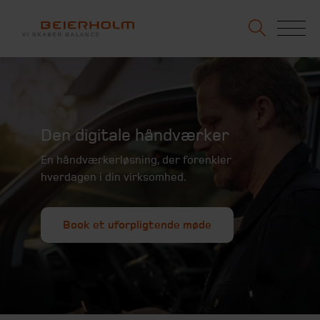
Den digitale håndværker
En håndværkerløsning, der forenkler
hverdagen i din virksomhed.
Book et uforpligtende møde