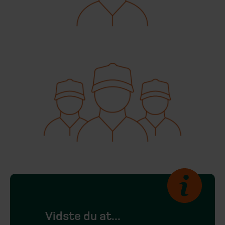
Vidste du at...