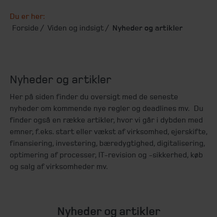
Du er her:
Forside
Viden og indsigt
Nyheder og artikler
Nyheder og artikler
Her på siden finder du oversigt med de seneste
nyheder om kommende nye regler og deadlines mv. Du
finder også en række artikler, hvor vi går i dybden med
emner, f.eks. start eller vækst af virksomhed, ejerskifte,
finansiering, investering, bæredygtighed, digitalisering,
optimering af processer, IT-revision og -sikkerhed, køb
og salg af virksomheder mv.
Nyheder og artikler