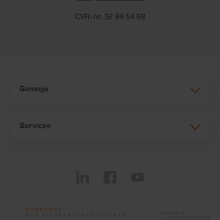
CVR-nr. 32 89 54 68
Genveje
Services