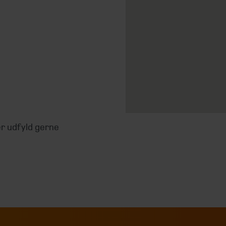
er udfyld gerne