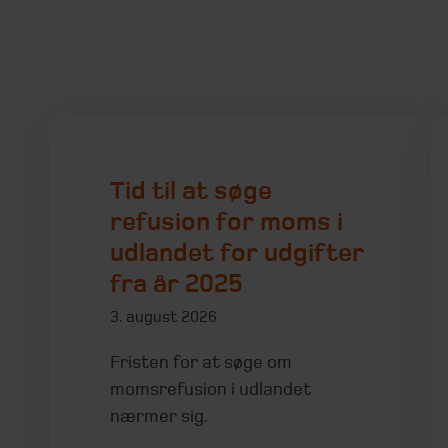
Tid til at søge
refusion for moms i
udlandet for udgifter
fra år 2025
3. august 2026
Fristen for at søge om
momsrefusion i udlandet
nærmer sig.