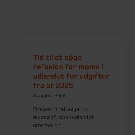
Tid til at søge
refusion for moms i
udlandet for udgifter
fra år 2025
3. august 2026
Fristen for at søge om
momsrefusion i udlandet
nærmer sig.