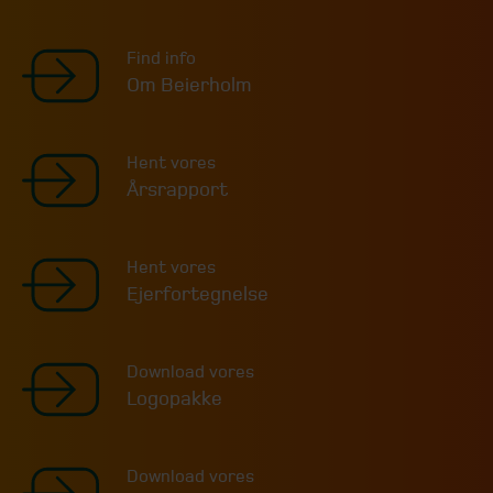
Find info
Om Beierholm
Hent vores
Årsrapport
Hent vores
Ejerfortegnelse
Download vores
Logopakke
Download vores