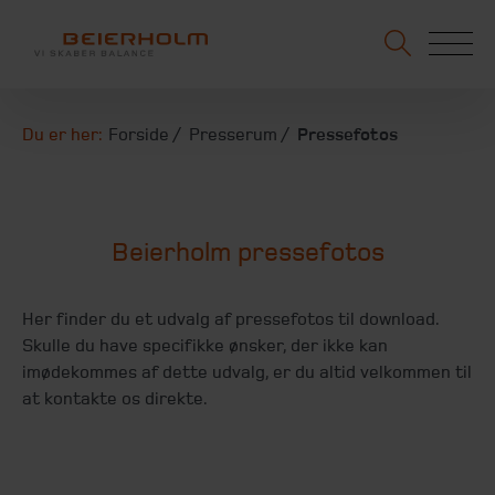
Du er her:
Forside
Presserum
Pressefotos
Beierholm pressefotos
Her finder du et udvalg af pressefotos til download.
Skulle du have specifikke ønsker, der ikke kan
imødekommes af dette udvalg, er du altid velkommen til
at kontakte os direkte.