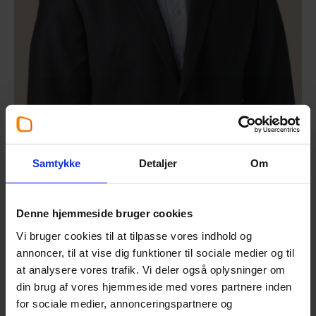
Uffe Thaarup, Kommunikations- og marketingchef
Samtykke
Detaljer
Om
Denne hjemmeside bruger cookies
Vi bruger cookies til at tilpasse vores indhold og
Seneste pressemeddelelser
annoncer, til at vise dig funktioner til sociale medier og til
at analysere vores trafik. Vi deler også oplysninger om
din brug af vores hjemmeside med vores partnere inden
for sociale medier, annonceringspartnere og