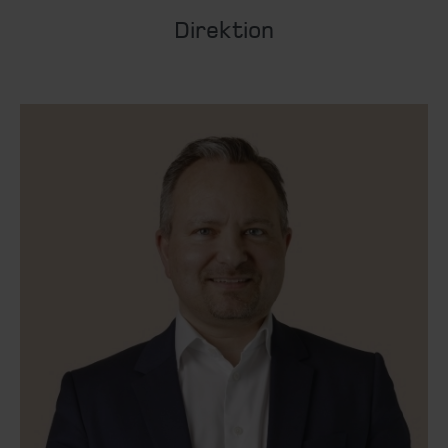
Direktion