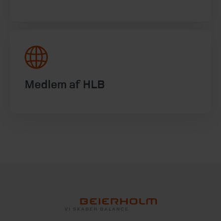
Medlem af HLB