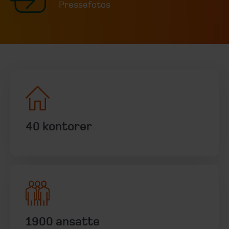
Pressefotos
40 kontorer
1900 ansatte