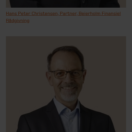
Hans Peter Christensen, Partner, Beierholm Finansiel
Rådgivning