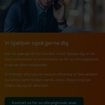
Vi hjælper også gerne dig
Har du spørgsmål til, hvordan vi kan hjælpe dig, er du
altid velkommen til at kontakte os for en uforpligtende
snak om dine muligheder.
Vi indleder altid gerne med en afklaring af dine ønsker
og behov samt hvilken værdi, vores rådgivning kan
tilføre dig og din økonomi.
Kontakt os for en uforpligtende snak