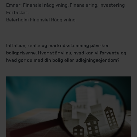
Emner:
Finansiel rådgivning
,
Finansiering
,
Investering
Forfatter:
Beierholm Finansiel Rådgivning
Inflation, rente og markedsstemning påvirker
boligpriserne. Hvor står vi nu, hvad kan vi forvente og
hvad gør du med din bolig eller udlejningsejendom?