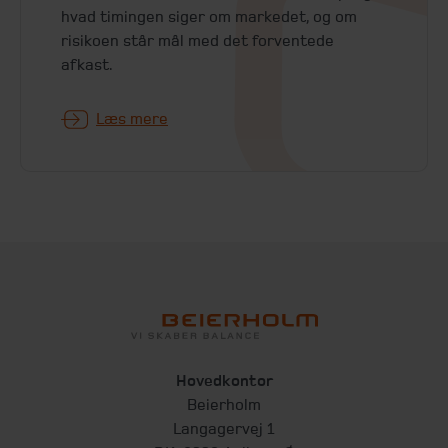
hvad timingen siger om markedet, og om
risikoen står mål med det forventede
afkast.
Læs mere
Hovedkontor
Beierholm
Langagervej 1