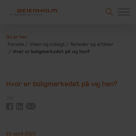
Du er her:
Forside
Viden og indsigt
Nyheder og artikler
Hvor er boligmarkedet på vej hen?
Hvor er boligmarkedet på vej hen?
Del
19. april 2023