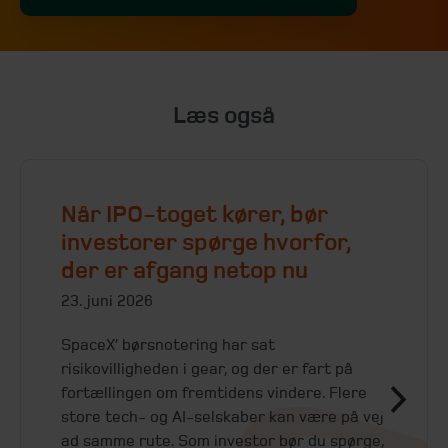
Læs også
Når IPO-toget kører, bør
investorer spørge hvorfor,
der er afgang netop nu
23. juni 2026
SpaceX’ børsnotering har sat
risikovilligheden i gear, og der er fart på
fortællingen om fremtidens vindere. Flere
store tech- og AI-selskaber kan være på vej
ad samme rute. Som investor bør du spørge,