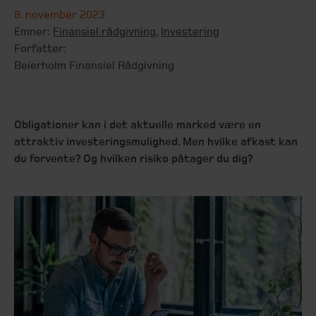
8. november 2023
Emner:
Finansiel rådgivning
,
Investering
Forfatter:
Beierholm Finansiel Rådgivning
Obligationer kan i det aktuelle marked være en
attraktiv investeringsmulighed. Men hvilke afkast kan
du forvente? Og hvilken risiko påtager du dig?