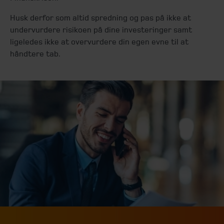
Husk derfor som altid spredning og pas på ikke at
undervurdere risikoen på dine investeringer samt
ligeledes ikke at overvurdere din egen evne til at
håndtere tab.