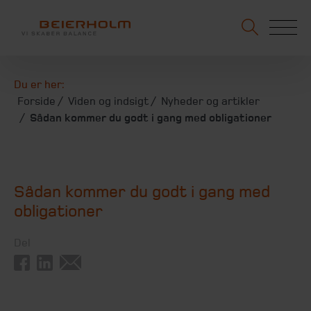
Du er her:
Forside
Viden og indsigt
Nyheder og artikler
Sådan kommer du godt i gang med obligationer
Sådan kommer du godt i gang med
obligationer
Del