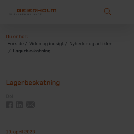
Du er her:
Forside
Viden og indsigt
Nyheder og artikler
Lagerbeskatning
Lagerbeskatning
Del
19. april 2023