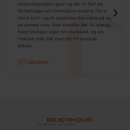
risikovilligheden i gear, og der er fart på
fortællingen om fremtidens vindere. Flere
store tech- og AI-selskaber kan være på vej
ad samme rute. Som investor bør du spørge,
hvad timingen siger om markedet, og om
risikoen står mål med det forventede
afkast.
Læs mere