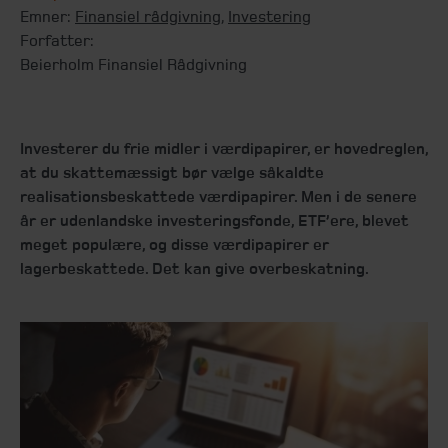
Emner:
Finansiel rådgivning
,
Investering
Forfatter:
Beierholm Finansiel Rådgivning
Investerer du frie midler i værdipapirer, er hovedreglen,
at du skattemæssigt bør vælge såkaldte
realisationsbeskattede værdipapirer. Men i de senere
år er udenlandske investeringsfonde, ETF’ere, blevet
meget populære, og disse værdipapirer er
lagerbeskattede. Det kan give overbeskatning.