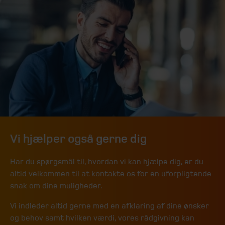
Vi hjælper også gerne dig
Har du spørgsmål til, hvordan vi kan hjælpe dig, er du
altid velkommen til at kontakte os for en uforpligtende
snak om dine muligheder.
Vi indleder altid gerne med en afklaring af dine ønsker
og behov samt hvilken værdi, vores rådgivning kan