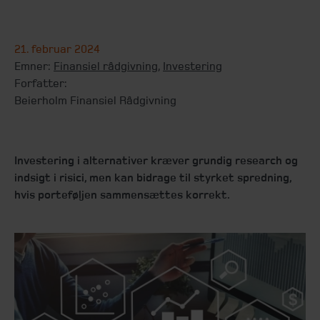
21. februar 2024
Emner:
Finansiel rådgivning
,
Investering
Forfatter:
Beierholm Finansiel Rådgivning
Investering i alternativer kræver grundig research og
indsigt i risici, men kan bidrage til styrket spredning,
hvis porteføljen sammensættes korrekt.