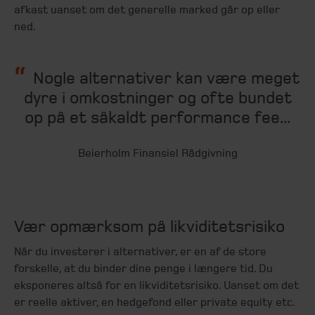
afkast uanset om det generelle marked går op eller
ned.
Nogle alternativer kan være meget
dyre i omkostninger og ofte bundet
op på et såkaldt performance fee...
Beierholm Finansiel Rådgivning
Vær opmærksom på likviditetsrisiko
Når du investerer i alternativer, er en af de store
forskelle, at du binder dine penge i længere tid. Du
eksponeres altså for en likviditetsrisiko. Uanset om det
er reelle aktiver, en hedgefond eller private equity etc.