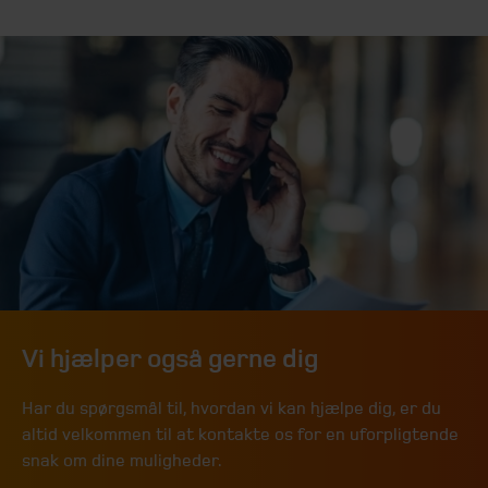
Vi hjælper også gerne dig
Har du spørgsmål til, hvordan vi kan hjælpe dig, er du
altid velkommen til at kontakte os for en uforpligtende
snak om dine muligheder.