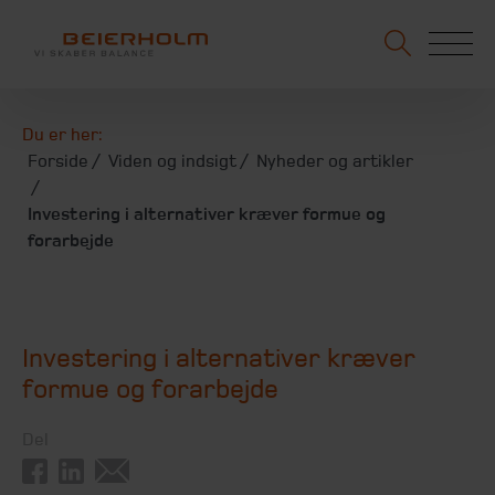
Du er her:
Forside
Viden og indsigt
Nyheder og artikler
Investering i alternativer kræver formue og
forarbejde
Investering i alternativer kræver
formue og forarbejde
Del