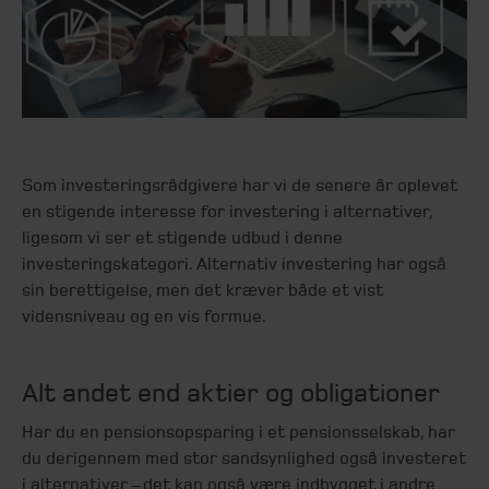
Som investeringsrådgivere har vi de senere år oplevet
en stigende interesse for investering i alternativer,
ligesom vi ser et stigende udbud i denne
investeringskategori. Alternativ investering har også
sin berettigelse, men det kræver både et vist
vidensniveau og en vis formue.
Alt andet end aktier og obligationer
Har du en pensionsopsparing i et pensionsselskab, har
du derigennem med stor sandsynlighed også investeret
i alternativer – det kan også være indbygget i andre