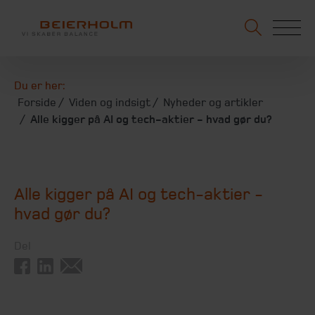
Du er her:
Forside
Viden og indsigt
Nyheder og artikler
Alle kigger på AI og tech-aktier - hvad gør du?
Alle kigger på AI og tech-aktier -
hvad gør du?
Del