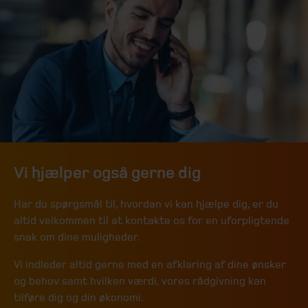
Vi hjælper også gerne dig
Har du spørgsmål til, hvordan vi kan hjælpe dig, er du
altid velkommen til at kontakte os for en uforpligtende
snak om dine muligheder.
Vi indleder altid gerne med en afklaring af dine ønsker
og behov samt hvilken værdi, vores rådgivning kan
tilføre dig og din økonomi.