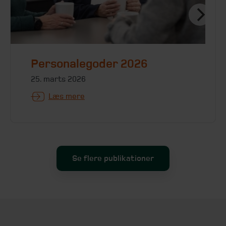
Personalegoder 2026
25. marts 2026
Læs mere
Se flere publikationer