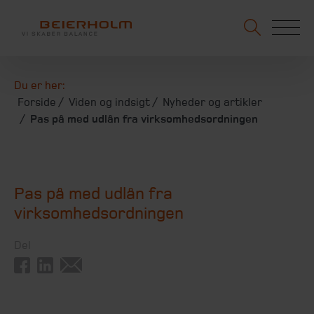
Du er her:
Forside
Viden og indsigt
Nyheder og artikler
Pas på med udlån fra virksomhedsordningen
Pas på med udlån fra
virksomhedsordningen
Del