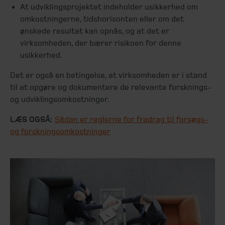
At udviklingsprojektet indeholder usikkerhed om
omkostningerne, tidshorisonten eller om det
ønskede resultat kan opnås, og at det er
virksomheden, der bærer risikoen for denne
usikkerhed.
Det er også en betingelse, at virksomheden er i stand
til at opgøre og dokumentere de relevante forsknings-
og udviklingsomkostninger.
LÆS OGSÅ:
Sådan er reglerne for fradrag til forsøgs-
og forskningsomkostninger