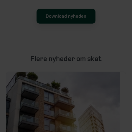
Download nyheden
Flere nyheder om skat