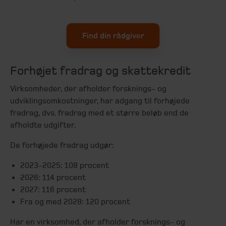
Find din rådgiver
Forhøjet fradrag og skattekredit
Virksomheder, der afholder forsknings- og
udviklingsomkostninger, har adgang til forhøjede
fradrag, dvs. fradrag med et større beløb end de
afholdte udgifter.
De forhøjede fradrag udgør:
2023-2025: 108 procent
2026: 114 procent
2027: 116 procent
Fra og med 2028: 120 procent
Har en virksomhed, der afholder forsknings- og