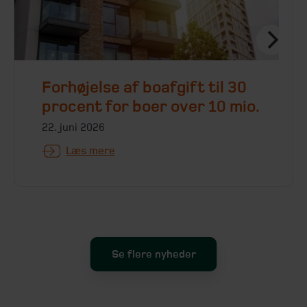
Forhøjelse af boafgift til 30
procent for boer over 10 mio.
22. juni 2026
Læs mere
Se flere nyheder