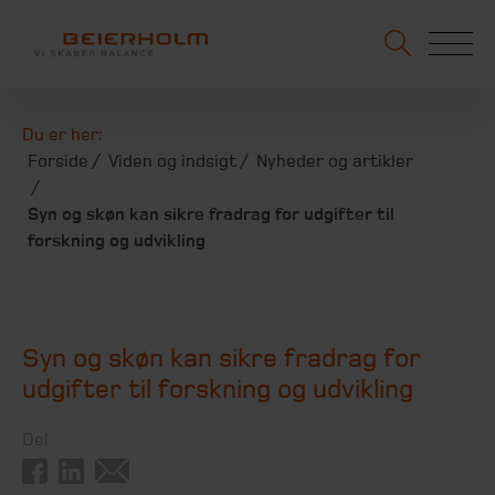
Du er her:
Forside
Viden og indsigt
Nyheder og artikler
Syn og skøn kan sikre fradrag for udgifter til
forskning og udvikling
Syn og skøn kan sikre fradrag for
udgifter til forskning og udvikling
Del