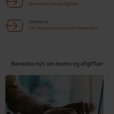
Korrekte Energiafgifter
Kontrol af
EU-momsnumre med momsrobot
Seneste nyt om moms og afgifter