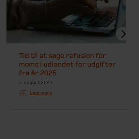
Tid til at søge refusion for
moms i udlandet for udgifter
fra år 2025
3. august 2026
Læs mere