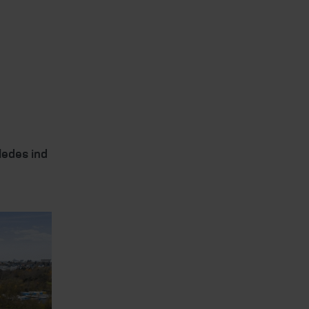
ledes ind