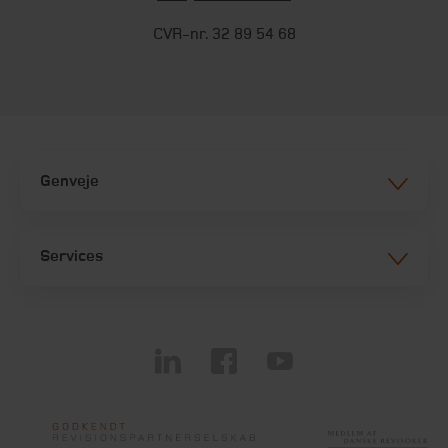
CVR-nr. 32 89 54 68
Genveje
Services