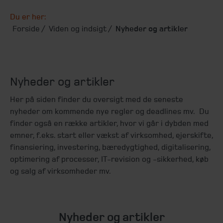
Du er her:
Forside
Viden og indsigt
Nyheder og artikler
Nyheder og artikler
Her på siden finder du oversigt med de seneste
nyheder om kommende nye regler og deadlines mv. Du
finder også en række artikler, hvor vi går i dybden med
emner, f.eks. start eller vækst af virksomhed, ejerskifte,
finansiering, investering, bæredygtighed, digitalisering,
optimering af processer, IT-revision og -sikkerhed, køb
og salg af virksomheder mv.
Nyheder og artikler