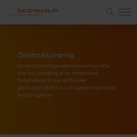
Omstrukturering
Omstruktureringsreglerne benyttes ofte
som led i udvikling af en virksomhed,
forberedelse til ejerskifte eller
generationsskifte m.v. Vi hjælper dig med at
forstå reglerne.