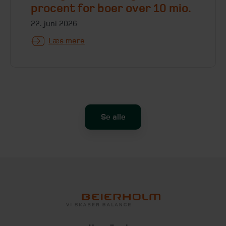
procent for boer over 10 mio.
22. juni 2026
Læs mere
Se alle