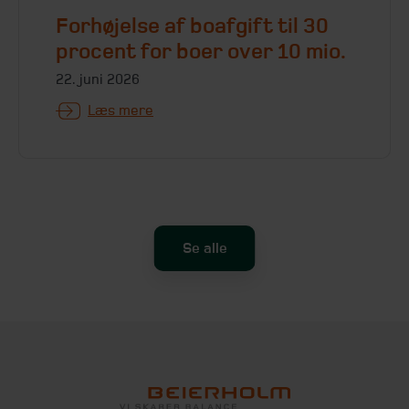
Forhøjelse af boafgift til 30
procent for boer over 10 mio.
22. juni 2026
Læs mere
Se alle