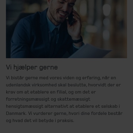
Vi hjælper gerne
Vi bistår gerne med vores viden og erfaring, når en
udenlandsk virksomhed skal beslutte, hvorvidt der er
krav om at etablere en filial, og om det er
forretningsmæssigt og skattemæssigt
hensigtsmæssigt alternativt at etablere et selskab i
Danmark.
Vi vurderer gerne, hvori dine fordele består
og hvad det vil betyde i praksis.