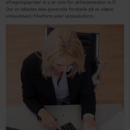
afregningspriser m.v. er som for aktieselskaber m.fl.
Der er således ikke generelle forskelle på at udøve
virksomhed i filialform eller selskabsform.