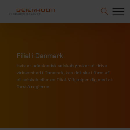
Filial i Danmark
Hvis et udenlandsk selskab ønsker at drive
virksomhed i Danmark, kan det ske i form af
et selskab eller en filial. Vi hjælper dig med at
forstå reglerne.