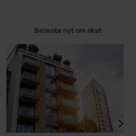
Seneste nyt om skat