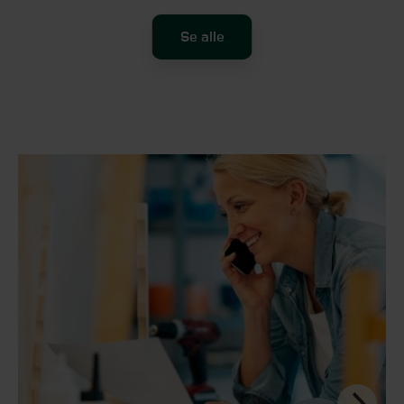
Se alle