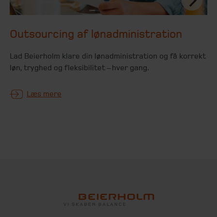
Outsourcing af lønadministration
Lad Beierholm klare din lønadministration og få korrekt
løn, tryghed og fleksibilitet – hver gang.
Læs mere