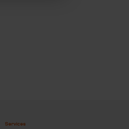
Services