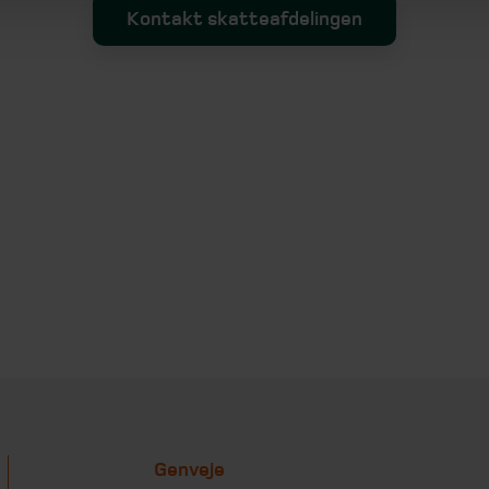
Kontakt skatteafdelingen
Genveje