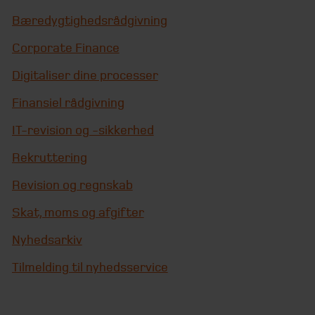
Bæredygtighedsrådgivning
Corporate Finance
Digitaliser dine processer
Finansiel rådgivning
IT-revision og -sikkerhed
Rekruttering
Revision og regnskab
Skat, moms og afgifter
Nyhedsarkiv
Tilmelding til nyhedsservice