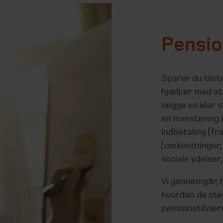
Pensio
Sparer du tilst
hjælper med at 
lægge en klar s
en investering 
indbetaling (fra
(omkostninger, 
sociale ydelser
Vi gennemgår, 
hvordan de ste
pensionstilvær